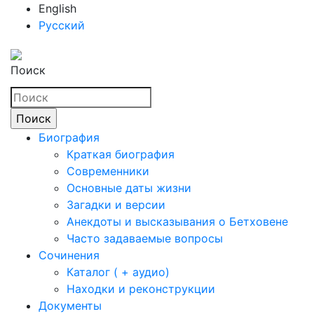
English
Русский
Поиск
Биография
Краткая биография
Современники
Основные даты жизни
Загадки и версии
Анекдоты и высказывания о Бетховене
Часто задаваемые вопросы
Сочинения
Каталог ( + аудио)
Находки и реконструкции
Документы