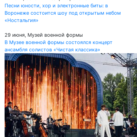
Песни юности, хор и электронные биты: в
Воронеже состоится шоу под открытым небом
«Ностальгия»
29 июня, Музей военной формы
В Музее военной формы состоялся концерт
ансамбля солистов «Чистая классика»