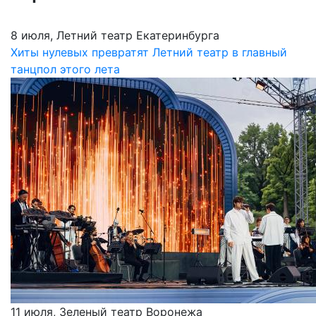
8 июля, Летний театр Екатеринбурга
Хиты нулевых превратят Летний театр в главный
танцпол этого лета
11 июля, Зеленый театр Воронежа