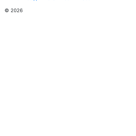
© 2026