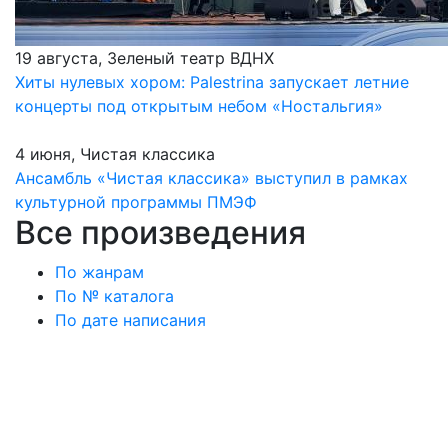
19 августа, Зеленый театр ВДНХ
Хиты нулевых хором: Palestrina запускает летние
концерты под открытым небом «Ностальгия»
4 июня, Чистая классика
Ансамбль «Чистая классика» выступил в рамках
культурной программы ПМЭФ
Все произведения
По жанрам
По № каталога
По дате написания