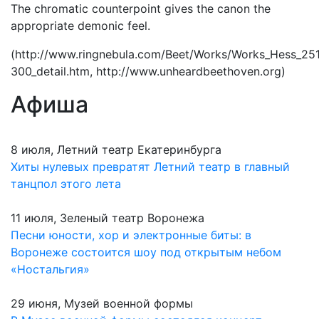
The chromatic counterpoint gives the canon the
appropriate demonic feel.
(http://www.ringnebula.com/Beet/Works/Works_Hess_25
300_detail.htm, http://www.unheardbeethoven.org)
Афиша
8 июля, Летний театр Екатеринбурга
Хиты нулевых превратят Летний театр в главный
танцпол этого лета
11 июля, Зеленый театр Воронежа
Песни юности, хор и электронные биты: в
Воронеже состоится шоу под открытым небом
«Ностальгия»
29 июня, Музей военной формы