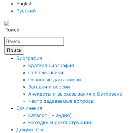
English
Русский
Поиск
Биография
Краткая биография
Современники
Основные даты жизни
Загадки и версии
Анекдоты и высказывания о Бетховене
Часто задаваемые вопросы
Сочинения
Каталог ( + аудио)
Находки и реконструкции
Документы