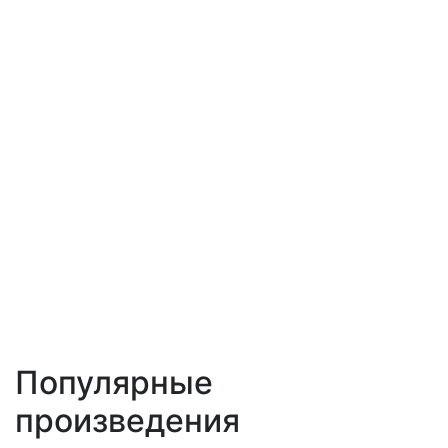
Популярные
произведения