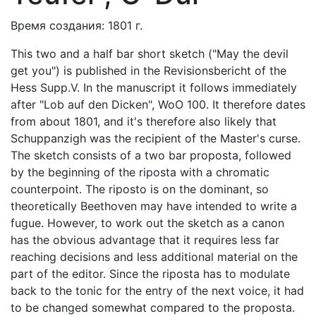
Время создания: 1801 г.
This two and a half bar short sketch ("May the devil
get you") is published in the Revisionsbericht of the
Hess Supp.V. In the manuscript it follows immediately
after "Lob auf den Dicken", WoO 100. It therefore dates
from about 1801, and it's therefore also likely that
Schuppanzigh was the recipient of the Master's curse.
The sketch consists of a two bar proposta, followed
by the beginning of the riposta with a chromatic
counterpoint. The riposto is on the dominant, so
theoretically Beethoven may have intended to write a
fugue. However, to work out the sketch as a canon
has the obvious advantage that it requires less far
reaching decisions and less additional material on the
part of the editor. Since the riposta has to modulate
back to the tonic for the entry of the next voice, it had
to be changed somewhat compared to the proposta.