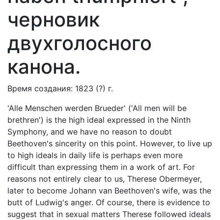
черновик
двухголосного
канона.
Время создания: 1823 (?) г.
'Alle Menschen werden Brueder' ('All men will be
brethren') is the high ideal expressed in the Ninth
Symphony, and we have no reason to doubt
Beethoven's sincerity on this point. However, to live up
to high ideals in daily life is perhaps even more
difficult than expressing them in a work of art. For
reasons not entirely clear to us, Therese Obermeyer,
later to become Johann van Beethoven's wife, was the
butt of Ludwig's anger. Of course, there is evidence to
suggest that in sexual matters Therese followed ideals