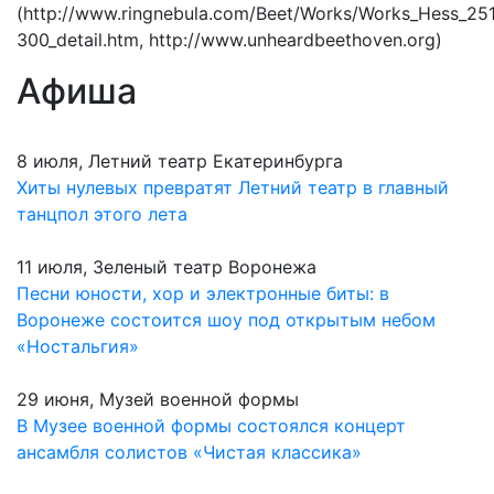
(http://www.ringnebula.com/Beet/Works/Works_Hess_25
300_detail.htm, http://www.unheardbeethoven.org)
Афиша
8 июля, Летний театр Екатеринбурга
Хиты нулевых превратят Летний театр в главный
танцпол этого лета
11 июля, Зеленый театр Воронежа
Песни юности, хор и электронные биты: в
Воронеже состоится шоу под открытым небом
«Ностальгия»
29 июня, Музей военной формы
В Музее военной формы состоялся концерт
ансамбля солистов «Чистая классика»