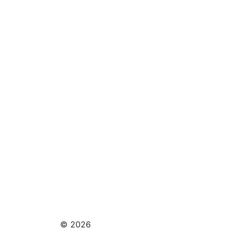
© 2026