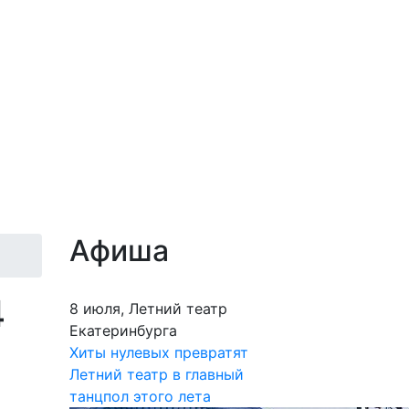
Афиша
4
8 июля, Летний театр
Екатеринбурга
Хиты нулевых превратят
Летний театр в главный
танцпол этого лета