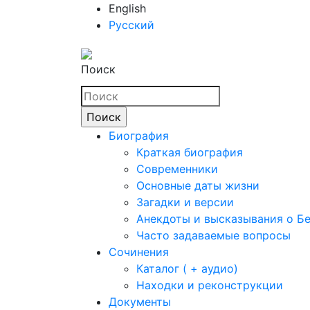
English
Русский
Поиск
Биография
Краткая биография
Современники
Основные даты жизни
Загадки и версии
Анекдоты и высказывания о Б
Часто задаваемые вопросы
Сочинения
Каталог ( + аудио)
Находки и реконструкции
Документы