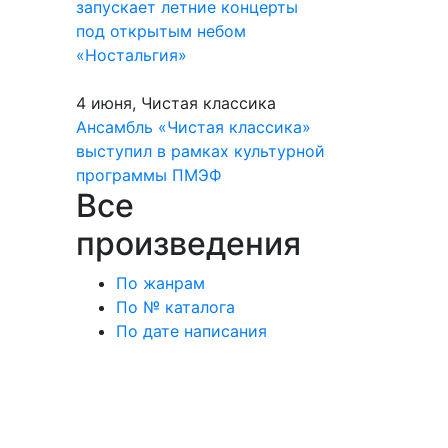
запускает летние концерты
под открытым небом
«Ностальгия»
4 июня, Чистая классика
Ансамбль «Чистая классика»
выступил в рамках культурной
программы ПМЭФ
Все
произведения
По жанрам
По № каталога
По дате написания