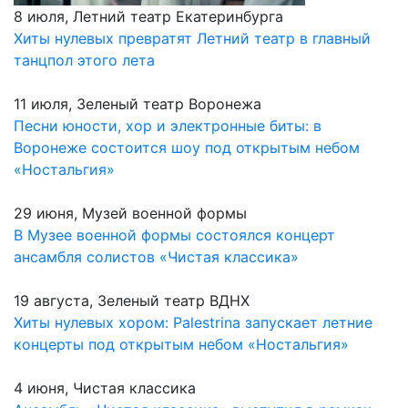
8 июля, Летний театр Екатеринбурга
Хиты нулевых превратят Летний театр в главный
танцпол этого лета
11 июля, Зеленый театр Воронежа
Песни юности, хор и электронные биты: в
Воронеже состоится шоу под открытым небом
«Ностальгия»
29 июня, Музей военной формы
В Музее военной формы состоялся концерт
ансамбля солистов «Чистая классика»
19 августа, Зеленый театр ВДНХ
Хиты нулевых хором: Palestrina запускает летние
концерты под открытым небом «Ностальгия»
4 июня, Чистая классика