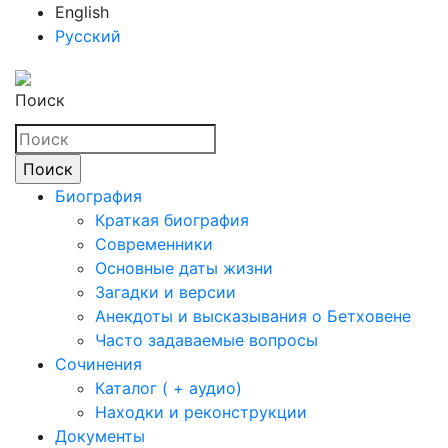
English
Русский
Поиск
Биография
Краткая биография
Современники
Основные даты жизни
Загадки и версии
Анекдоты и высказывания о Бетховене
Часто задаваемые вопросы
Сочинения
Каталог ( + аудио)
Находки и реконструкции
Документы