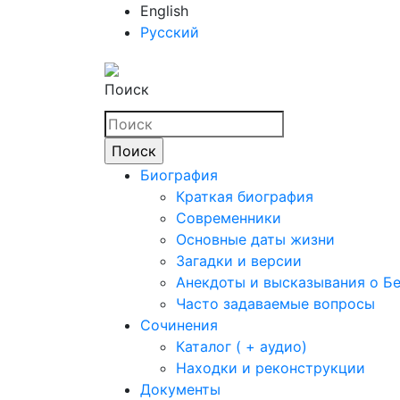
English
Русский
Поиск
Биография
Краткая биография
Современники
Основные даты жизни
Загадки и версии
Анекдоты и высказывания о Б
Часто задаваемые вопросы
Сочинения
Каталог ( + аудио)
Находки и реконструкции
Документы