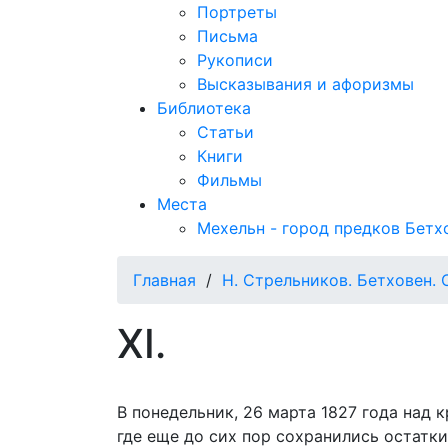
Портреты
Письма
Рукописи
Высказывания и афоризмы
Библиотека
Статьи
Книги
Фильмы
Места
Мехельн - город предков Бетх
Главная
/
Н. Стрельников. Бетховен.
XI.
В понедельник, 26 марта 1827 года над 
где еще до сих пор сохранились остатки