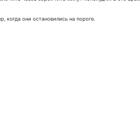
, когда они остановились на пороге.