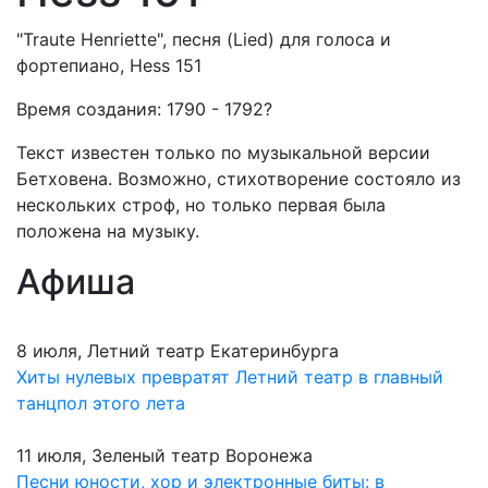
"Traute Henriette", песня (Lied) для голоса и
фортепиано, Hess 151
Время создания: 1790 - 1792?
Текст известен только по музыкальной версии
Бетховена. Возможно, стихотворение состояло из
нескольких строф, но только первая была
положена на музыку.
Афиша
8 июля, Летний театр Екатеринбурга
Хиты нулевых превратят Летний театр в главный
танцпол этого лета
11 июля, Зеленый театр Воронежа
Песни юности, хор и электронные биты: в