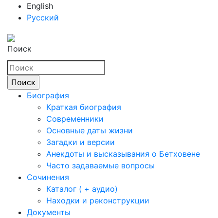
English
Русский
Поиск
Биография
Краткая биография
Современники
Основные даты жизни
Загадки и версии
Анекдоты и высказывания о Бетховене
Часто задаваемые вопросы
Сочинения
Каталог ( + аудио)
Находки и реконструкции
Документы