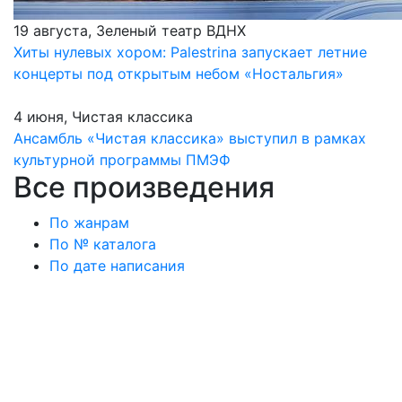
19 августа, Зеленый театр ВДНХ
Хиты нулевых хором: Palestrina запускает летние
концерты под открытым небом «Ностальгия»
4 июня, Чистая классика
Ансамбль «Чистая классика» выступил в рамках
культурной программы ПМЭФ
Все произведения
По жанрам
По № каталога
По дате написания