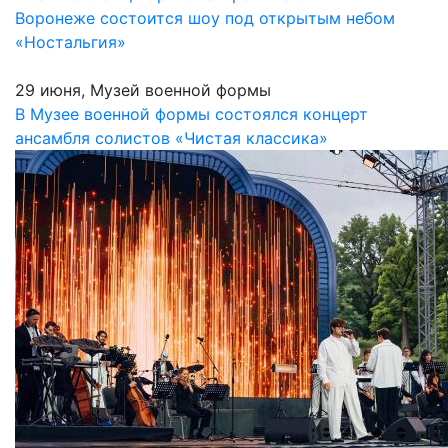
Воронеже состоится шоу под открытым небом
«Ностальгия»
29 июня, Музей военной формы
В Музее военной формы состоялся концерт
ансамбля солистов «Чистая классика»