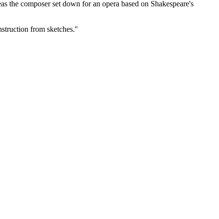
eas the composer set down for an opera based on Shakespeare's
struction from sketches.''