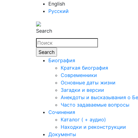
English
Русский
Search
Биография
Краткая биография
Современники
Основные даты жизни
Загадки и версии
Анекдоты и высказывания о Б
Часто задаваемые вопросы
Сочинения
Каталог ( + аудио)
Находки и реконструкции
Документы