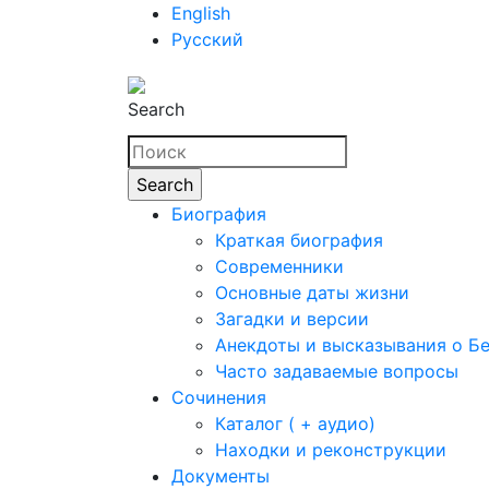
English
Русский
Search
Биография
Краткая биография
Современники
Основные даты жизни
Загадки и версии
Анекдоты и высказывания о Б
Часто задаваемые вопросы
Сочинения
Каталог ( + аудио)
Находки и реконструкции
Документы