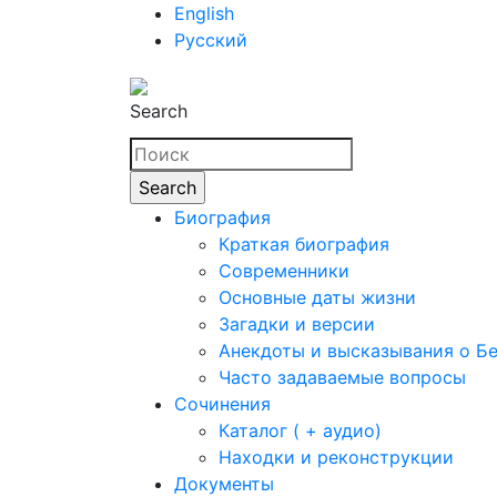
English
Русский
Search
Биография
Краткая биография
Современники
Основные даты жизни
Загадки и версии
Анекдоты и высказывания о Б
Часто задаваемые вопросы
Сочинения
Каталог ( + аудио)
Находки и реконструкции
Документы