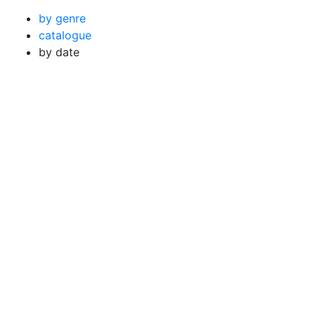
by genre
catalogue
by date