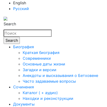
English
Русский
Search
Биография
Краткая биография
Современники
Основные даты жизни
Загадки и версии
Анекдоты и высказывания о Бетховене
Часто задаваемые вопросы
Сочинения
Каталог ( + аудио)
Находки и реконструкции
Документы