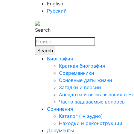
English
Русский
Search
Биография
Краткая биография
Современники
Основные даты жизни
Загадки и версии
Анекдоты и высказывания о Б
Часто задаваемые вопросы
Сочинения
Каталог ( + аудио)
Находки и реконструкции
Документы