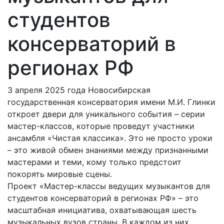
студентов
консерваторий в
регионах РФ
3 апреля 2025 года Новосибирская
государственная консерватория имени М.И. Глинки
откроет двери для уникального события – серии
мастер-классов, которые проведут участники
ансамбля «Чистая классика». Это не просто уроки
– это живой обмен знаниями между признанными
мастерами и теми, кому только предстоит
покорять мировые сцены.
Проект «Мастер-классы ведущих музыкантов для
студентов консерваторий в регионах РФ» – это
масштабная инициатива, охватывающая шесть
музыкальных вузов страны. В каждом из них