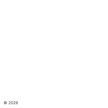
© 2026