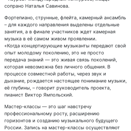
сопрано Наталья Савинова.
Фортепиано, струнные, флейта, камерный ансамбль
– для каждого направления выделены отдельные
занятия, а в финале участников ждет камерная
музыка в её самом живом проявлении.
«Когда концертирующие музыканты передают свой
опыт молодому поколению, это не просто
передача знаний — это живая связь поколений,
которая невозможна без личного общения. В
процессе совместной работы, через звук и
дыхание, рождается настоящее понимание музыки,
её глубины, – говорит руководитель проекта,
пианист Виктор Ямпольский.
Мастер-классы — это шаг навстречу
профессиональному росту, расширению
горизонтов и созданию музыкального будущего
России. Запись на мастер-классы осуществляют