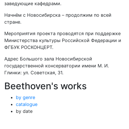
заведующие кафедрами.
Начнём с Новосибирска – продолжим по всей
стране.
Мероприятия проекта проводятся при поддержке
Министерства культуры Российской Федерации и
ФГБУК РОСКОНЦЕРТ.
Адрес Большого зала Новосибирской
государственной консерватории имени М. И.
Глинки: ул. Советская, 31.
Beethoven's works
by genre
catalogue
by date