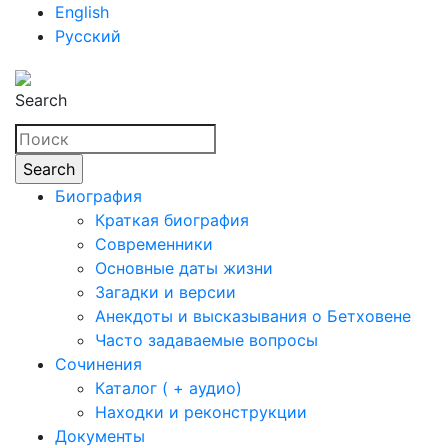
English
Русский
Search
Биография
Краткая биография
Современники
Основные даты жизни
Загадки и версии
Анекдоты и высказывания о Бетховене
Часто задаваемые вопросы
Сочинения
Каталог ( + аудио)
Находки и реконструкции
Документы